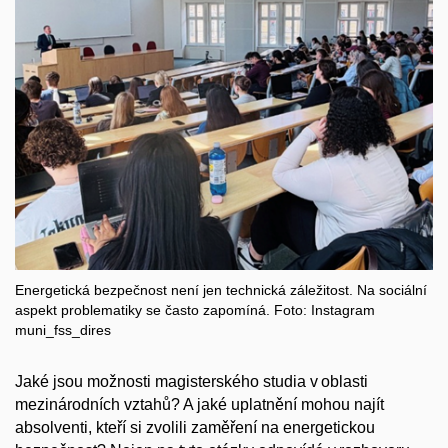
Energetická bezpečnost není jen technická záležitost. Na sociální
aspekt problematiky se často zapomíná. Foto: Instagram
muni_fss_dires
Jaké jsou možnosti magisterského studia v oblasti
mezinárodních vztahů? A jaké uplatnění mohou najít
absolventi, kteří si zvolili zaměření na energetickou