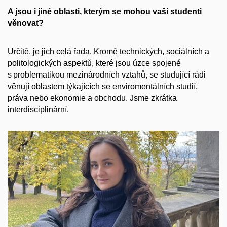
A jsou i jiné oblasti, kterým se mohou vaši studenti
věnovat?
Určitě, je jich celá řada. Kromě technických, sociálních a
politologických aspektů, které jsou úzce spojené
s problematikou mezinárodních vztahů, se studující rádi
věnují oblastem týkajících se enviromentálních studií,
práva nebo ekonomie a obchodu. Jsme zkrátka
interdisciplinární.