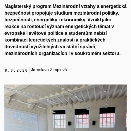
Magisterský program Mezinárodní vztahy a energetická
bezpečnost propojuje studium mezinárodní politiky,
bezpečnosti, energetiky i ekonomiky. Vznikl jako
reakce na rostoucí význam energetických témat v
evropské i světové politice a studentům nabízí
kombinaci teoretických znalostí a praktických
dovedností využitelných ve státní správě,
mezinárodních organizacích i v soukromém sektoru.
Jaroslava Zimplová
8.
6.
2026