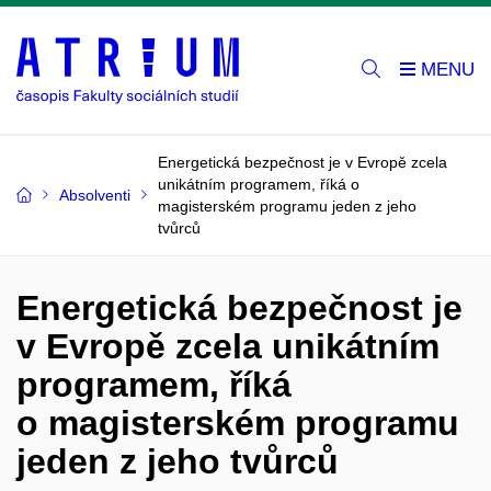
Energetická bezpečnost je v Evropě zcela
unikátním programem, říká o
Absolventi
magisterském programu jeden z jeho
tvůrců
Energetická bezpečnost je
v Evropě zcela unikátním
programem, říká
o magisterském programu
jeden z jeho tvůrců