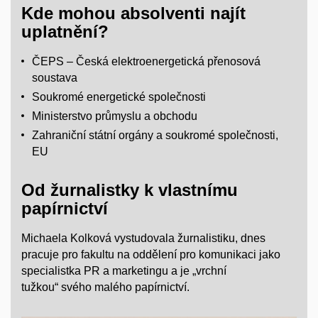
Kde mohou absolventi najít
uplatnění?
ČEPS – Česká
elektroenergetická
přenosová
soustava
Soukromé energetické společnosti
Ministerstvo průmyslu a obchodu
Zahraniční státní orgány a soukromé společnosti,
EU
Od žurnalistky k vlastnímu
papírnictví
Michaela Kolková vystudovala žurnalistiku, dnes
pracuje pro fakultu na oddělení pro komunikaci jako
specialistka PR a marketingu a je „vrchní
tužkou“ svého malého papírnictví.