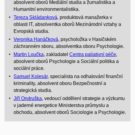
absolvent oborů Mediální studia a žurnalistika a
Humanitní environmentalistika.
Tereza Skládanková
, produktová manažerka v
oblasti IT, absolventka oborů Mezinárodní vztahy a
Evropská studia.
Veronika Hanáčková
, psycholožka v Hasičském
záchranném sboru, absolventka oboru Psychologie.
Martin Loučka
, zakladatel
Centra paliativní péče
,
absolvent oborů Psychologie a Sociální politika a
sociální práce.
Samuel Kolesár
, specialista na odhalování finanční
kriminality, absolvent oboru Bezpečnostní a
strategická studia.
Jiří Ondruška
, vedoucí oddělení strategie a výzkumu
v jaderné energetice Ministerstva průmyslu a
obchodu, absolvent oborů Sociologie a Psychologie.