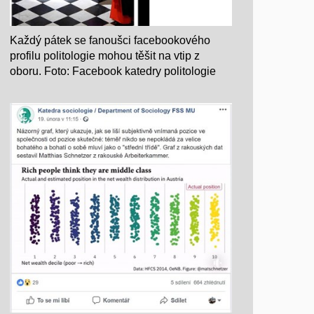
Každý pátek se fanoušci facebookového
profilu politologie mohou těšit na vtip z
oboru. Foto: Facebook katedry politologie