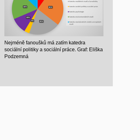
Nejméně fanoušků má zatím katedra
sociální politiky a sociální práce. Graf: Eliška
Podzemná