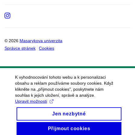
Instagram
© 2026
Masarykova univerzita
Správce stránek
Cookies
K vyhodnocování tohoto webu a k personalizaci
obsahu a reklam používáme soubory cookies. Když
klikněte na „přijmout cookies", poskytnete nám
souhlas k jejich uložení, správě a analýze.
Upravit možnosti
Jen nezbytné
Přijmout cookies