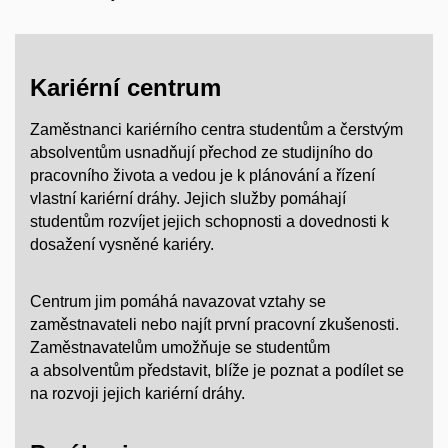
Kariérní centrum
Zaměstnanci kariérního centra studentům a čerstvým
absolventům usnadňují přechod ze studijního do
pracovního života a vedou je k plánování a řízení
vlastní kariérní dráhy. Jejich služby pomáhají
studentům rozvíjet jejich schopnosti a dovednosti k
dosažení vysněné kariéry.
Centrum jim pomáhá navazovat vztahy se
zaměstnavateli nebo najít první pracovní zkušenosti.
Zaměstnavatelům umožňuje se studentům
a absolventům představit, blíže je poznat a podílet se
na rozvoji jejich kariérní dráhy.