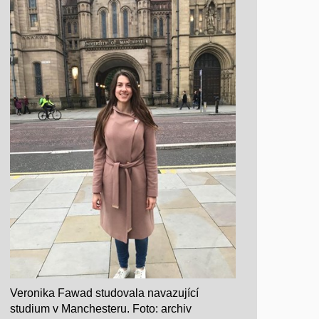
Veronika Fawad studovala navazující
studium v Manchesteru. Foto: archiv