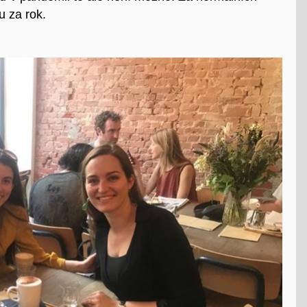
u za rok.