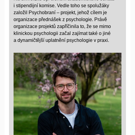
i stipendijní komise. Vedle toho se spolužáky
založil Psychobraní – projekt, jehož cílem je
organizace přednášek z psychologie. Právě
organizace projektů zapříčinila to, že se mimo
klinickou psychologii začal zajímat také o jiné
a dynamičtější uplatnění psychologie v praxi.