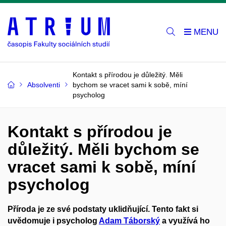
Kontakt s přírodou je důležitý. Měli
Absolventi
bychom se vracet sami k sobě, míní
psycholog
Kontakt s přírodou je
důležitý. Měli bychom se
vracet sami k sobě, míní
psycholog
Příroda je ze své podstaty uklidňující. Tento fakt si
uvědomuje i psycholog
Adam Táborský
a využívá ho