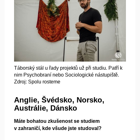
Táborský stál u řady projektů už při studiu. Patří k
nim Psychobraní nebo Sociologické nástupiště.
Zdroj: Spolu rosteme
Anglie, Švédsko, Norsko,
Austrálie, Dánsko
Máte bohatou zkušenost se studiem
v zahraničí, kde všude jste studoval?