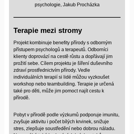
psychologie, Jakub Procházka
Terapie mezi stromy
Projekt kombinuje benefity přírody s odborným
přístupem psychologů a terapeutů. Odborníci
klienty doprovází na cestě růstu a dopřávají jim
prožití sebe. Cílem projektu je šíření duševního
zdraví prostřednictvím přírody. Vedle
individuálních terapií si lidé můžou vyzkoušet
workshop nebo teambuilding. Terapie je určená
také pro děti, může jim pomoct najít cestu k
přírodě.
Pobyt v přírodě podle výzkumů podporuje imunitu,
zvyšuje aktivitu i počet bílých krvinek, snižuje
stres, zlepšuje soustředění nebo dobrou náladu.