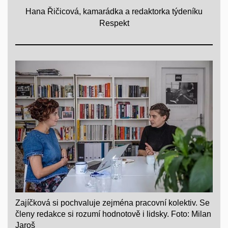
Hana Řičicová, kamarádka a redaktorka týdeníku
Respekt
Zajíčková si pochvaluje zejména pracovní kolektiv. Se
členy redakce si rozumí hodnotově i lidsky. Foto: Milan
Jaroš