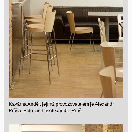
Kavárna Anděl, jejímž provozovatelem je Alexandr
Průša. Foto: archiv Alexandra Průši