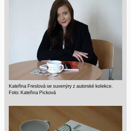
Kateřina Freslová se suvenýry z autorské kolekce.
Foto: Kateřina Picková