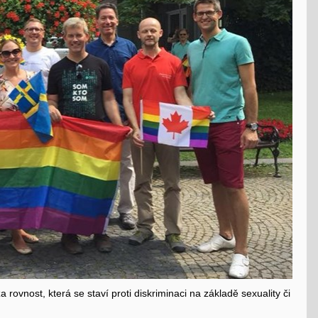
a rovnost, která se staví proti diskriminaci na základě sexuality či