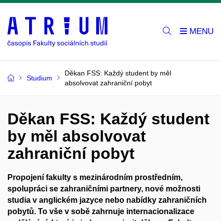
Děkan FSS: Každý student by měl
Studium
absolvovat zahraniční pobyt
Děkan FSS: Každý student
by měl absolvovat
zahraniční pobyt
Propojení fakulty s mezinárodním prostředním,
spolupráci se zahraničními partnery, nové možnosti
studia v anglickém jazyce nebo nabídky zahraničních
pobytů. To vše v sobě zahrnuje internacionalizace