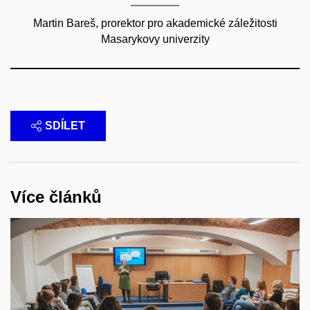
Martin Bareš, prorektor pro akademické záležitosti
Masarykovy univerzity
SDÍLET
Více článků