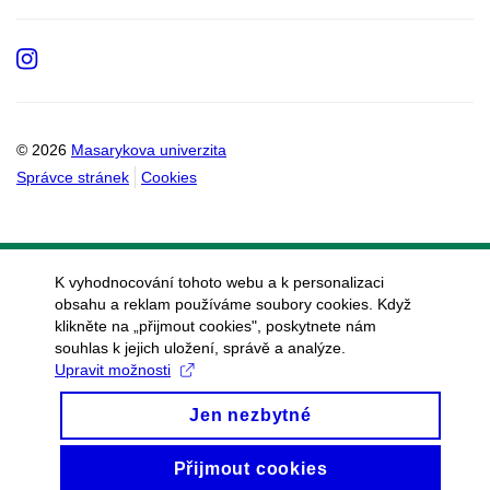
Instagram
© 2026
Masarykova univerzita
Správce stránek
Cookies
K vyhodnocování tohoto webu a k personalizaci
obsahu a reklam používáme soubory cookies. Když
klikněte na „přijmout cookies", poskytnete nám
souhlas k jejich uložení, správě a analýze.
Upravit možnosti
Jen nezbytné
Přijmout cookies