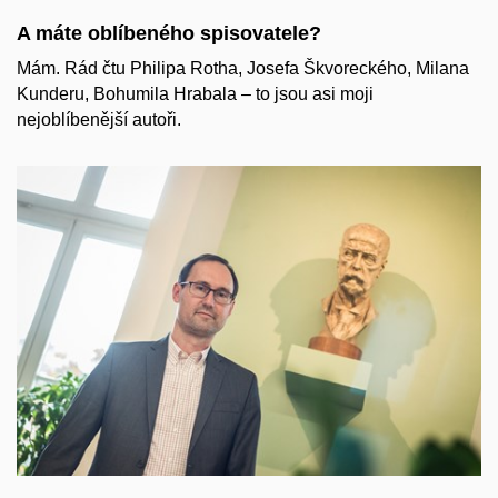
A máte oblíbeného spisovatele?
Mám. Rád čtu Philipa Rotha, Josefa Škvoreckého, Milana
Kunderu, Bohumila Hrabala – to jsou asi moji
nejoblíbenější autoři.