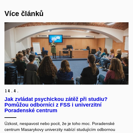
Více článků
14.
4.
Jak zvládat psychickou zátěž při studiu?
Pomůžou odborníci z FSS i univerzitní
Poradenské centrum
Úzkost, nespavost nebo pocit, že je toho moc. Poradenské
centrum Masarykovy univerzity nabízí studujícím odbornou