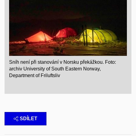
Sníh není při stanování v Norsku překážkou. Foto:
archiv University of South Eastern Norway,
Department of Friluftsliv
SDÍLET