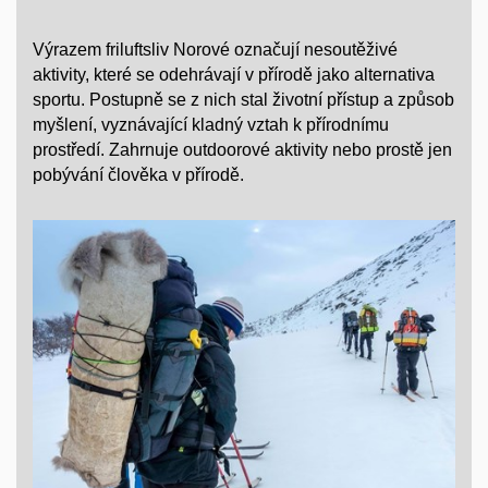
Výrazem friluftsliv Norové označují nesoutěživé
aktivity, které se odehrávají v přírodě jako alternativa
sportu. Postupně se z nich stal životní přístup a způsob
myšlení, vyznávající kladný vztah k přírodnímu
prostředí. Zahrnuje outdoorové aktivity nebo prostě jen
pobývání člověka v přírodě.