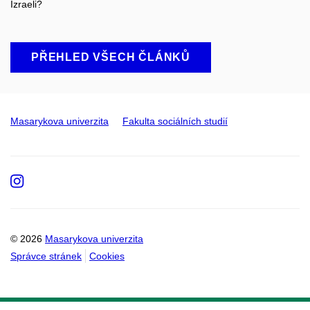
Izraeli?
PŘEHLED VŠECH ČLÁNKŮ
Masarykova univerzita
Fakulta sociálních studií
Instagram
© 2026
Masarykova univerzita
Správce stránek
Cookies