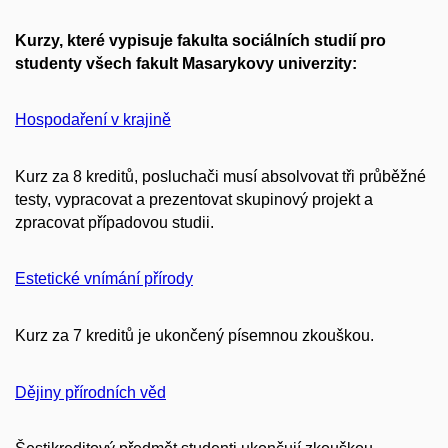
Kurzy, které vypisuje fakulta sociálních studií pro
studenty všech fakult Masarykovy univerzity:
Hospodaření v krajině
Kurz za 8 kreditů, posluchači musí absolvovat tři průběžné
testy, vypracovat a prezentovat skupinový projekt a
zpracovat případovou studii.
Estetické vnímání přírody
Kurz za 7 kreditů je ukončený písemnou zkouškou.
Dějiny přírodních věd