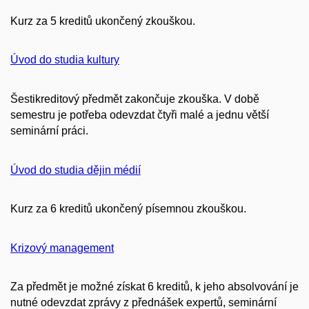
Kurz za 5 kreditů ukončený zkouškou.
Úvod do studia kultury
Šestikreditový předmět zakončuje zkouška. V době
semestru je potřeba odevzdat čtyři malé a jednu větší
seminární práci.
Úvod do studia dějin médií
Kurz za 6 kreditů ukončený písemnou zkouškou.
Krizový management
Za předmět je možné získat 6 kreditů, k jeho absolvování je
nutné odevzdat zprávy z přednášek expertů, seminární