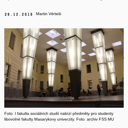
Martin Vérteši
26.
12.
2016
Foto: I fakulta sociálních studií nabízí předměty pro studenty
libovolné fakulty Masarykovy univerzity. Foto: archiv FSS MU