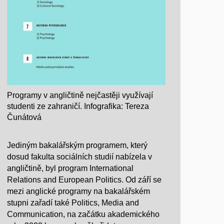
Programy v angličtině nejčastěji využívají
studenti ze zahraničí. Infografika: Tereza
Čunátová
Jediným bakalářským programem, který
dosud fakulta sociálních studií nabízela v
angličtině, byl program International
Relations and European Politics. Od září se
mezi anglické programy na bakalářském
stupni zařadí také Politics, Media and
Communication, na začátku akademického