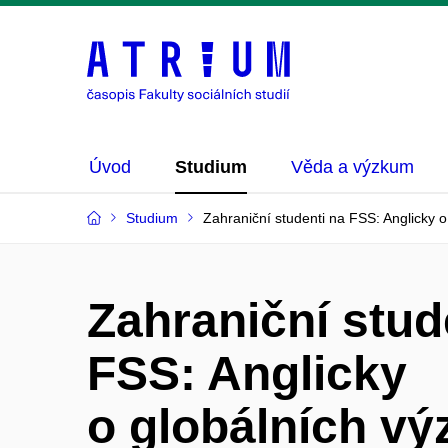
Úvod
Studium
Věda a výzkum
Studium
Zahraniční studenti na FSS: Anglicky o 
Zahraniční stud
FSS: Anglicky
o globálních vý