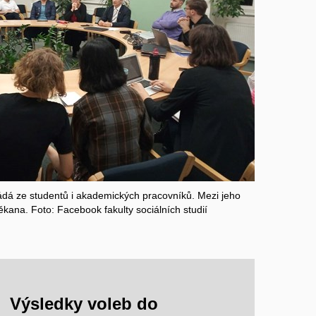
ádá ze studentů i akademických pracovníků. Mezi jeho
děkana.
Foto: Facebook fakulty sociálních studií
Výsledky voleb do