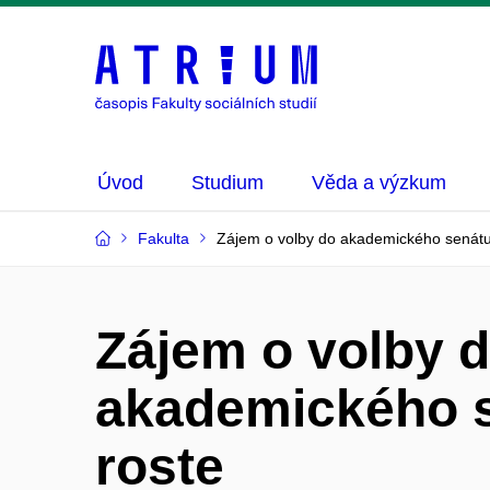
Úvod
Studium
Věda a výzkum
Fakulta
Zájem o volby do akademického senátu
Zájem o volby 
akademického 
roste