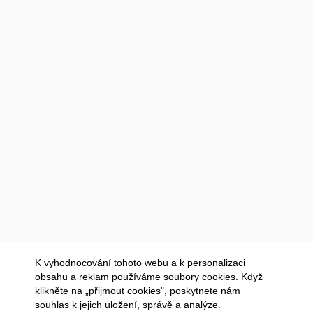
K vyhodnocování tohoto webu a k personalizaci
obsahu a reklam používáme soubory cookies. Když
klikněte na „přijmout cookies", poskytnete nám
souhlas k jejich uložení, správě a analýze.