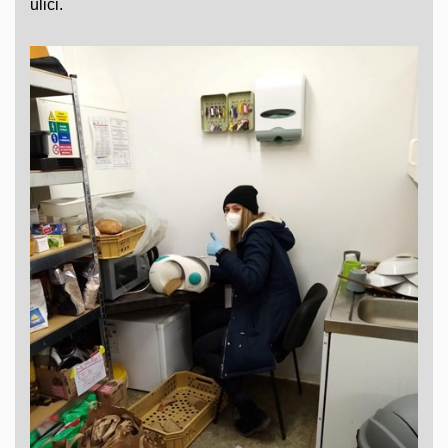
ulici.