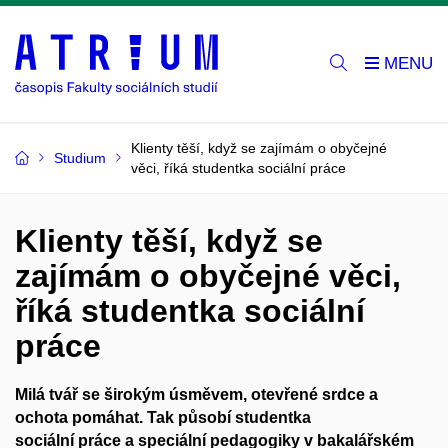
Klienty těší, když se zajímám o obyčejné
Studium
věci, říká studentka sociální práce
Klienty těší, když se
zajímám o obyčejné věci,
říká studentka sociální
práce
Milá tvář se širokým úsměvem, otevřené srdce a
ochota pomáhat. Tak působí studentka
sociální práce a speciální pedagogiky v bakalářském