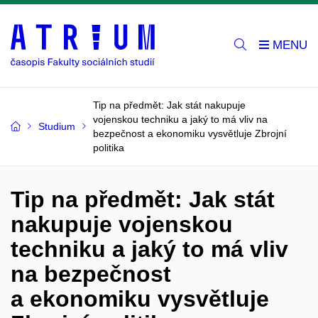
Tip na předmět: Jak stát nakupuje
vojenskou techniku a jaký to má vliv na
Studium
bezpečnost a ekonomiku vysvětluje Zbrojní
politika
Tip na předmět: Jak stát
nakupuje vojenskou
techniku a jaký to má vliv
na bezpečnost
a ekonomiku vysvětluje