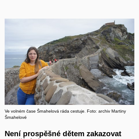
Ve volném čase Šmahelová ráda cestuje. Foto: archiv Martiny
Šmahelové
Není prospěšné dětem zakazovat