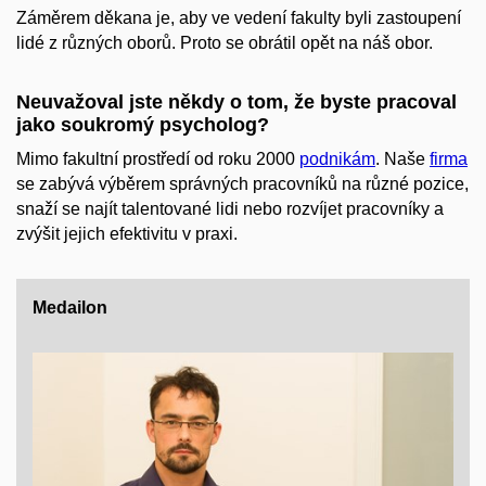
Záměrem děkana je, aby ve vedení fakulty byli zastoupení
lidé z různých oborů. Proto se obrátil opět na náš obor.
Neuvažoval jste někdy o tom, že byste pracoval
jako soukromý psycholog?
Mimo fakultní prostředí od roku 2000
podnikám
. Naše
firma
se zabývá výběrem správných pracovníků na různé pozice,
snaží se najít talentované lidi nebo rozvíjet pracovníky a
zvýšit jejich efektivitu v praxi.
Medailon