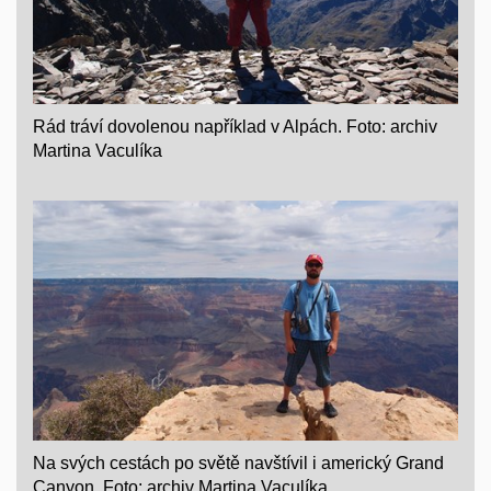
Rád tráví dovolenou například v Alpách. Foto: archiv
Martina Vaculíka
Na svých cestách po světě navštívil i americký Grand
Canyon. Foto: archiv Martina Vaculíka