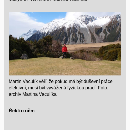
Martin Vaculík věří, že pokud má být duševní práce
efektivní, musí být vyvážená fyzickou prací. Foto:
archiv Martina Vaculíka
Řekli o něm