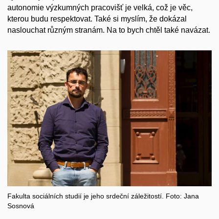
autonomie výzkumných pracovišť je velká, což je věc,
kterou budu respektovat. Také si myslím, že dokázal
naslouchat různým stranám. Na to bych chtěl také navázat.
Fakulta sociálních studií je jeho srdeční záležitostí. Foto: Jana
Sosnová