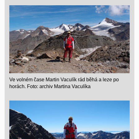
Ve volném čase Martin Vaculík rád běhá a leze po
horách. Foto: archiv Martina Vaculíka