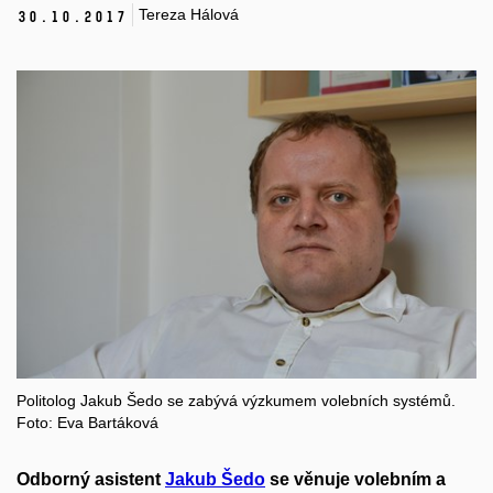
Tereza Hálová
30.
10.
2017
Politolog Jakub Šedo se zabývá výzkumem volebních systémů.
Foto: Eva Bartáková
Odborný asistent
Jakub Šedo
se věnuje volebním a