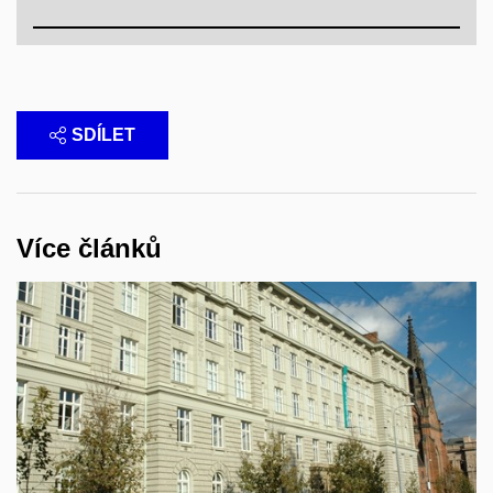
SDÍLET
Více článků