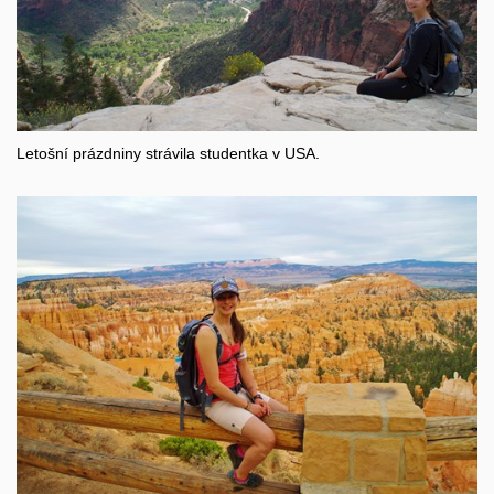
Letošní prázdniny strávila studentka v USA.