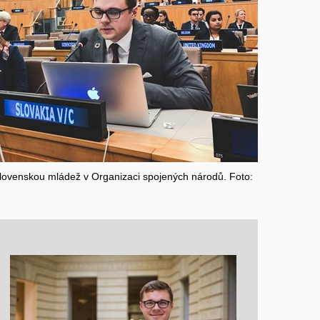
lovenskou mládež v Organizaci spojených národů. Foto: