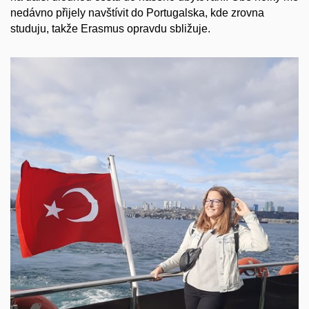
nedávno přijely navštívit do Portugalska, kde zrovna
studuju, takže Erasmus opravdu sbližuje.