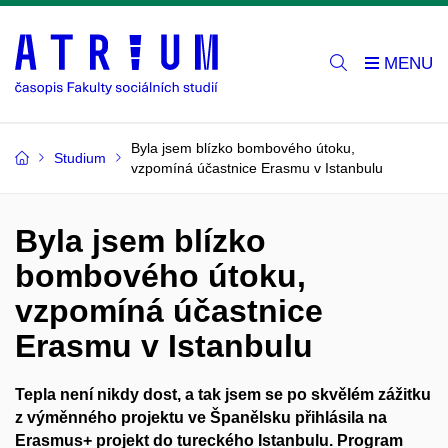
Byla jsem blízko bombového útoku,
Studium
vzpomíná účastnice Erasmu v Istanbulu
Byla jsem blízko
bombového útoku,
vzpomíná účastnice
Erasmu v Istanbulu
Tepla není nikdy dost, a tak jsem se po skvělém zážitku
z výměnného projektu ve Španělsku přihlásila na
Erasmus+ projekt do tureckého Istanbulu. Program