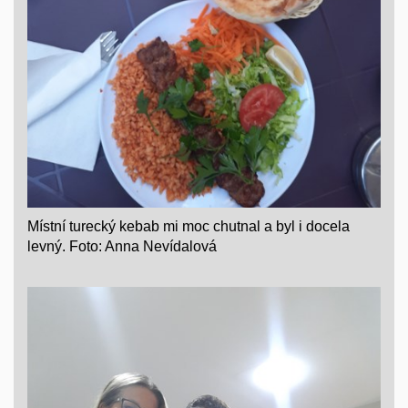
Místní turecký kebab mi moc chutnal a byl i docela
levný. Foto: Anna Nevídalová