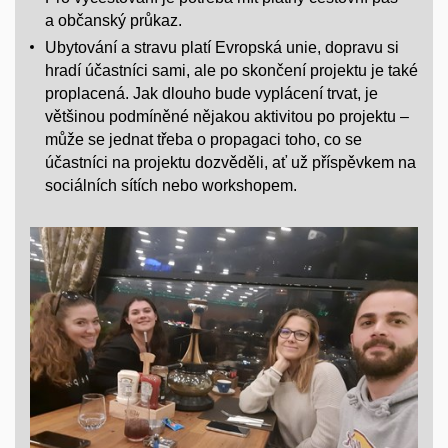
a občanský průkaz.
Ubytování a stravu platí Evropská unie, dopravu si
hradí účastníci sami, ale po skončení projektu je také
proplacená. Jak dlouho bude vyplácení trvat, je
většinou podmíněné nějakou aktivitou po projektu –
může se jednat třeba o propagaci toho, co se
účastníci na projektu dozvěděli, ať už příspěvkem na
sociálních sítích nebo workshopem.