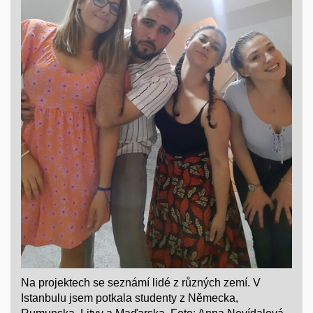
Na projektech se seznámí lidé z různých zemí. V
Istanbulu jsem potkala studenty z Německa,