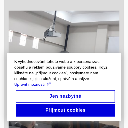
K vyhodnocování tohoto webu a k personalizaci
obsahu a reklam používáme soubory cookies. Když
klikněte na „přijmout cookies", poskytnete nám
souhlas k jejich uložení, správě a analýze.
Upravit možnosti
Jen nezbytné
Přijmout cookies