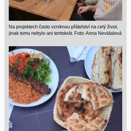
Na projektech často vzniknou přátelství na celý život,
jinak tomu nebylo ani tentokrát. Foto: Anna Nevídalová