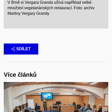
V Brně si Vergara Granda užívá například velké
množství vegetariánských restaurací. Foto: archiv
Martiny Vergary Grandy
SDÍLET
Více článků