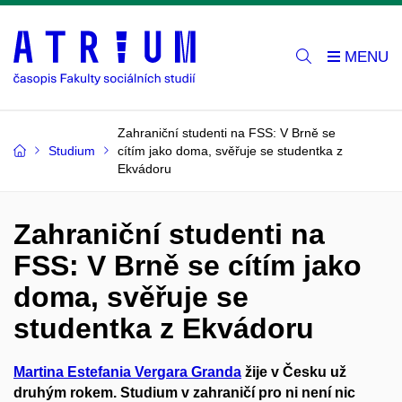
Zahraniční studenti na FSS: V Brně se
Studium
cítím jako doma, svěřuje se studentka z
Ekvádoru
Zahraniční studenti na
FSS: V Brně se cítím jako
doma, svěřuje se
studentka z Ekvádoru
Martina Estefania Vergara Granda
žije v Česku už
druhým rokem. Studium v zahraničí pro ni není nic