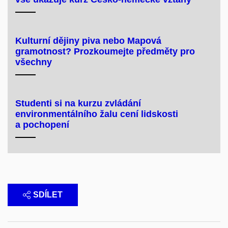
Kulturní dějiny piva nebo Mapová
gramotnost? Prozkoumejte předměty pro
všechny
Studenti si na kurzu zvládání
environmentálního žalu cení lidskosti
a pochopení
SDÍLET