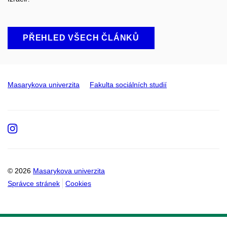
PŘEHLED VŠECH ČLÁNKŮ
Masarykova univerzita
Fakulta sociálních studií
Instagram
© 2026
Masarykova univerzita
Správce stránek
Cookies