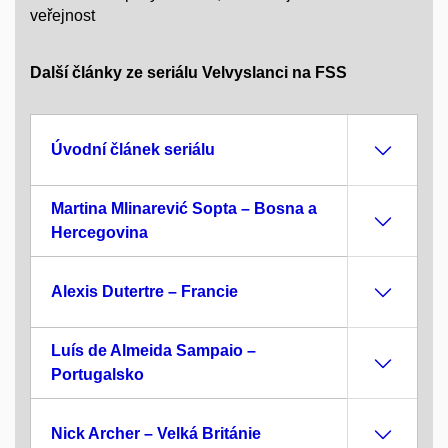
veřejnost
Další články ze seriálu Velvyslanci na FSS
Úvodní článek seriálu
Martina Mlinarević Sopta – Bosna a
Hercegovina
Alexis Dutertre – Francie
Luís de Almeida Sampaio –
Portugalsko
Nick Archer – Velká Británie