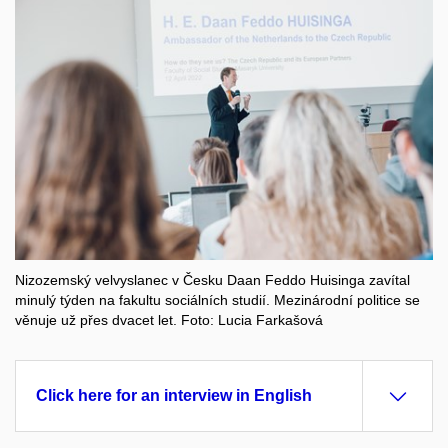
Nizozemský velvyslanec v Česku Daan Feddo Huisinga zavítal
minulý týden na fakultu sociálních studií. Mezinárodní politice se
věnuje už přes dvacet let. Foto: Lucia Farkašová
Click here for an interview in English