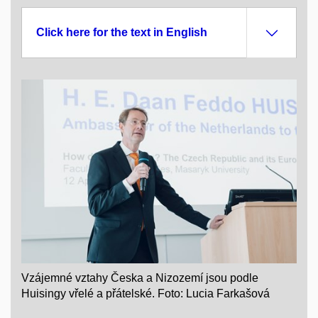
Click here for the text in English
Vzájemné vztahy Česka a Nizozemí jsou podle
Huisingy vřelé a přátelské. Foto: Lucia Farkašová