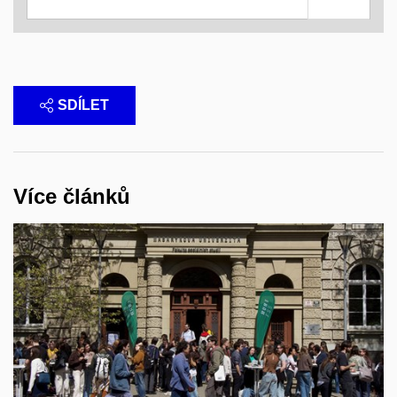
SDÍLET
Více článků